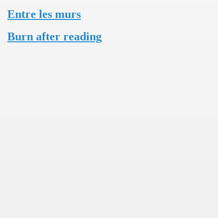
Entre les murs
Burn after reading