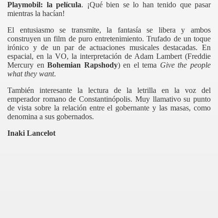
Playmobil: la película
. ¡Qué bien se lo han tenido que pasar
mientras la hacían!
El entusiasmo se transmite, la fantasía se libera y ambos
construyen un film de puro entretenimiento. Trufado de un toque
irónico y de un par de actuaciones musicales destacadas. En
espacial, en la VO, la interpretación de Adam Lambert (Freddie
Mercury
en
Bohemian Rapshody
) en el tema
Give the people
what they want
.
También interesante la lectura de la letrilla en la voz del
emperador romano de Constantinópolis. Muy llamativo su punto
de vista sobre la relación entre el gobernante y las masas, como
denomina a sus gobernados.
Inaki Lancelot