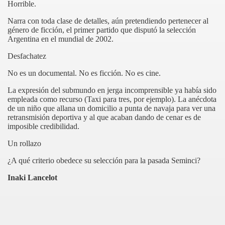
Horrible.
Narra con toda clase de detalles, aún pretendiendo pertenecer al
género de ficción, el primer partido que disputó la selección
Argentina en el mundial de 2002.
Desfachatez
No es un documental. No es ficción. No es cine.
La expresión del submundo en jerga incomprensible ya había sido
empleada como recurso (Taxi para tres, por ejemplo). La anécdota
de un niño que allana un domicilio a punta de navaja para ver una
retransmisión deportiva y al que acaban dando de cenar es de
imposible credibilidad.
Un rollazo
¿A qué criterio obedece su selección para la pasada Seminci?
Inaki Lancelot