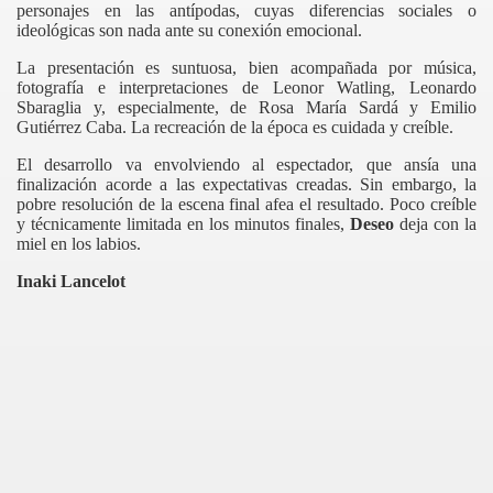
personajes en las antípodas, cuyas diferencias sociales o
ideológicas son nada ante su conexión emocional.
La presentación es suntuosa, bien acompañada por música,
fotografía e interpretaciones de Leonor Watling, Leonardo
Sbaraglia y, especialmente, de Rosa María Sardá y Emilio
Gutiérrez Caba. La recreación de la época es cuidada y creíble.
El desarrollo va envolviendo al espectador, que ansía una
finalización acorde a las expectativas creadas. Sin embargo, la
pobre resolución de la escena final afea el resultado. Poco creíble
y técnicamente limitada en los minutos finales,
Deseo
deja con la
miel en los labios.
Inaki Lancelot